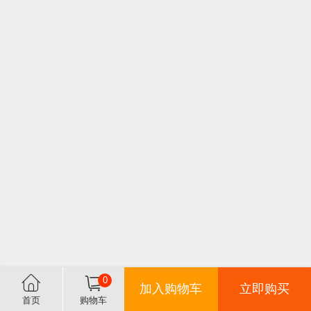
0
加入购物车
立即购买
首页
购物车