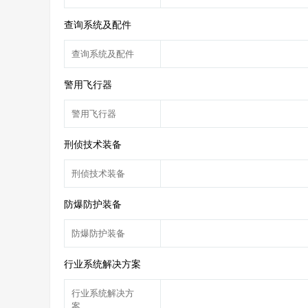
查询系统及配件
查询系统及配件
警用飞行器
警用飞行器
刑侦技术装备
刑侦技术装备
防爆防护装备
防爆防护装备
行业系统解决方案
行业系统解决方
案