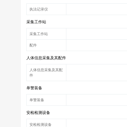
执法记录仪
采集工作站
采集工作站
配件
人体信息采集及其配件
人体信息采集及其配
件
单警装备
单警装备
安检检测设备
安检检测设备