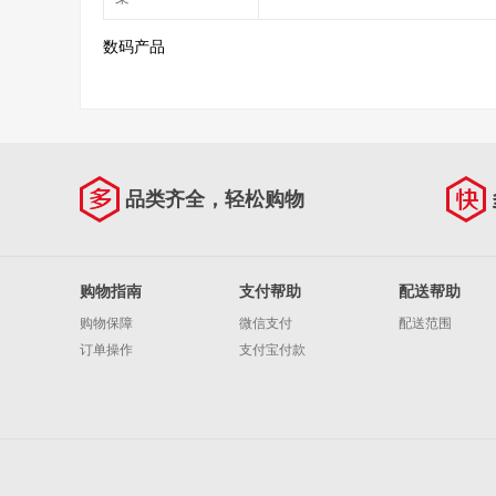
数码产品
品类齐全，轻松购物
购物指南
支付帮助
配送帮助
购物保障
微信支付
配送范围
订单操作
支付宝付款