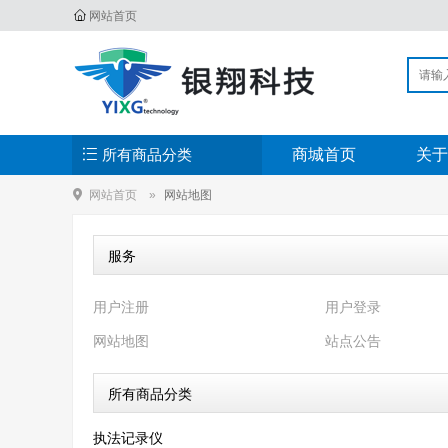
网站首页
所有商品分类
商城首页
关于
网站首页
网站地图
服务
用户注册
用户登录
网站地图
站点公告
所有商品分类
执法记录仪