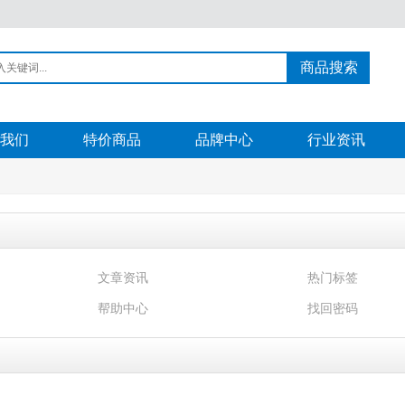
商品搜索
我们
特价商品
品牌中心
行业资讯
文章资讯
热门标签
帮助中心
找回密码