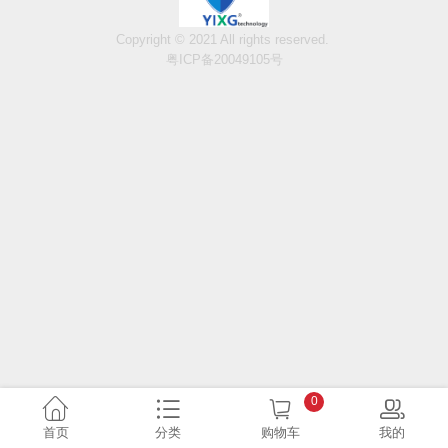
Copyright © 2021 All rights reserved.
粤ICP备20049105号
0
首页
分类
购物车
我的